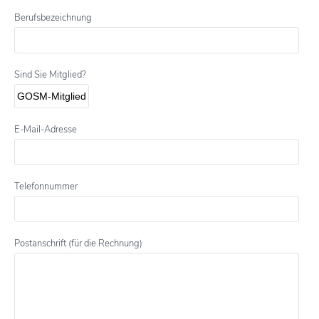
Berufsbezeichnung
Sind Sie Mitglied?
E-Mail-Adresse
Telefonnummer
Postanschrift (für die Rechnung)