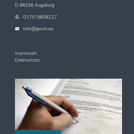
D-86156 Augsburg
0170 5809227
info@gosm.eu
Impressum
Datenschutz