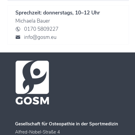
Sprechzeit: donnerstags, 10–12 Uhr
Michaela Bauer
0170 5809227
info@gosm.eu
Gesellschaft für Osteopathie in der Sportmedizin
Alfred-Nobel-Straße 4