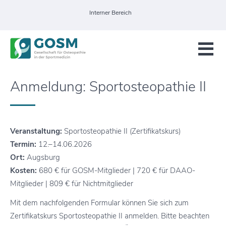
Interner Bereich
Anmeldung: Sportosteopathie II
Veranstaltung:
Sportosteopathie II (Zertifikatskurs)
Termin:
12.–14.06.2026
Ort:
Augsburg
Kosten:
680 € für GOSM-Mitglieder | 720 € für DAAO-
Mitglieder | 809 € für Nichtmitglieder
Mit dem nachfolgenden Formular können Sie sich zum
Zertifikatskurs Sportosteopathie II anmelden. Bitte beachten