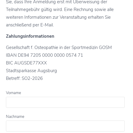
Sie, dass Ihre Anmeldung erst mit Überweisung der
Teilnahmegebühr gültig wird. Eine Rechnung sowie alle
weiteren Informationen zur Veranstaltung erhalten Sie
anschließend per E-Mail.
Zahlungsinformationen
Gesellschaft f. Osteopathie in der Sportmedizin GOSM
IBAN DE94 7205 0000 0000 0574 71
BIC AUGSDE77XXX
Stadtsparkasse Augsburg
Betreff: SO2-2026
Vorname
Nachname