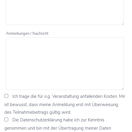
Anmerkungen / Nachricht
Ich trage die für o.g. Veranstaltung anfallenden Kosten. Mir
ist bewusst, dass meine Anmeldung erst mit Überweisung
des Teilnahmebeitrags gültig wird.
Die Datenschutzerklärung habe ich zur Kenntnis
genommen und bin mit der Übertragung meiner Daten