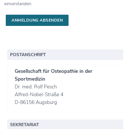
einverstanden.
Alternative:
POSTANSCHRIFT
Gesellschaft für Osteopathie in der
Sportmedizin
Dr. med. Rolf Pesch
Alfred-Nobel-Straße 4
D-86156 Augsburg
SEKRETARIAT