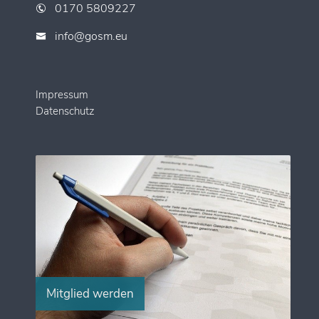
0170 5809227
info@gosm.eu
Impressum
Datenschutz
Mitglied werden