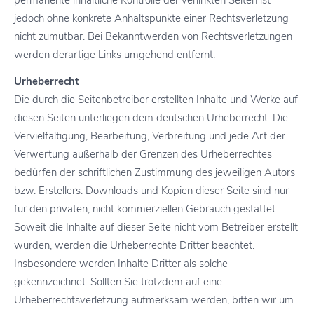
permanente inhaltliche Kontrolle der verlinkten Seiten ist
jedoch ohne konkrete Anhaltspunkte einer Rechtsverletzung
nicht zumutbar. Bei Bekanntwerden von Rechtsverletzungen
werden derartige Links umgehend entfernt.
Urheberrecht
Die durch die Seitenbetreiber erstellten Inhalte und Werke auf
diesen Seiten unterliegen dem deutschen Urheberrecht. Die
Vervielfältigung, Bearbeitung, Verbreitung und jede Art der
Verwertung außerhalb der Grenzen des Urheberrechtes
bedürfen der schriftlichen Zustimmung des jeweiligen Autors
bzw. Erstellers. Downloads und Kopien dieser Seite sind nur
für den privaten, nicht kommerziellen Gebrauch gestattet.
Soweit die Inhalte auf dieser Seite nicht vom Betreiber erstellt
wurden, werden die Urheberrechte Dritter beachtet.
Insbesondere werden Inhalte Dritter als solche
gekennzeichnet. Sollten Sie trotzdem auf eine
Urheberrechtsverletzung aufmerksam werden, bitten wir um