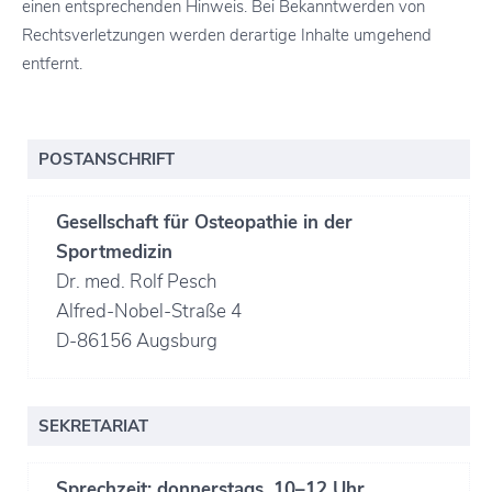
einen entsprechenden Hinweis. Bei Bekanntwerden von
Rechtsverletzungen werden derartige Inhalte umgehend
entfernt.
POSTANSCHRIFT
Gesellschaft für Osteopathie in der
Sportmedizin
Dr. med. Rolf Pesch
Alfred-Nobel-Straße 4
D-86156 Augsburg
SEKRETARIAT
Sprechzeit: donnerstags, 10–12 Uhr