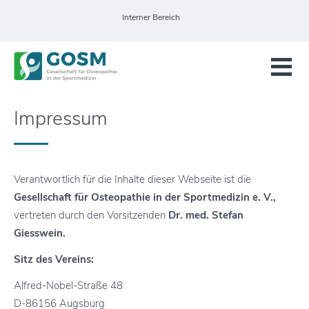
Interner Bereich
Impressum
Verantwortlich für die Inhalte dieser Webseite ist die
Gesellschaft für Osteopathie in der Sportmedizin e. V.,
vertreten durch den Vorsitzenden
Dr. med. Stefan
Giesswein.
Sitz des Vereins:
Alfred-Nobel-Straße 48
D-86156 Augsburg