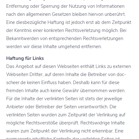
Entfernung oder Sperrung der Nutzung von Informationen
nach den allgemeinen Gesetzen bleiben hiervon unberührt.
Eine diesbezügliche Haftung ist jedoch erst ab dem Zeitpunkt
der Kenntnis einer konkreten Rechtsverletzung möglich. Bei
Bekanntwerden von entsprechenden Rechtsverletzungen
werden wir diese Inhalte umgehend entfernen.
Haftung für Links
Das Angebot auf diesen Webseiten enthält Links zu externen
Webseiten Dritter, auf deren Inhalte die Betreiber von doc-
scheer.de keinen Einfluss haben. Deshalb kann für diese
fremden Inhalte auch keine Gewähr übernommen werden.
Für die Inhalte der verlinkten Seiten ist stets der jeweilige
Anbieter oder Betreiber der Seiten verantwortlich. Die
verlinkten Seiten wurden zum Zeitpunkt der Verlinkung auf
mögliche Rechtsverstöße überprüft. Rechtswidrige Inhalte
waren zum Zeitpunkt der Verlinkung nicht erkennbar. Eine