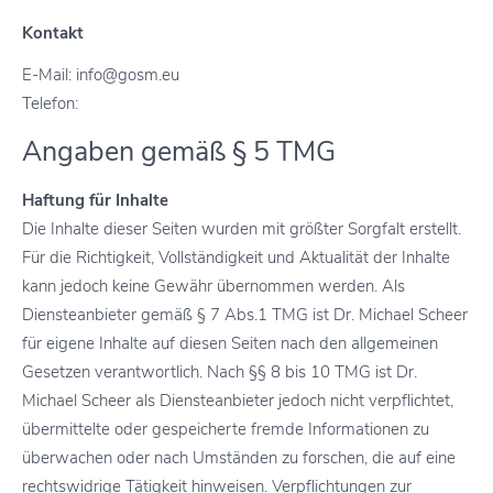
Kontakt
E-Mail: info@gosm.eu
Telefon:
Angaben gemäß § 5 TMG
Haftung für Inhalte
Die Inhalte dieser Seiten wurden mit größter Sorgfalt erstellt.
Für die Richtigkeit, Vollständigkeit und Aktualität der Inhalte
kann jedoch keine Gewähr übernommen werden. Als
Diensteanbieter gemäß § 7 Abs.1 TMG ist Dr. Michael Scheer
für eigene Inhalte auf diesen Seiten nach den allgemeinen
Gesetzen verantwortlich. Nach §§ 8 bis 10 TMG ist Dr.
Michael Scheer als Diensteanbieter jedoch nicht verpflichtet,
übermittelte oder gespeicherte fremde Informationen zu
überwachen oder nach Umständen zu forschen, die auf eine
rechtswidrige Tätigkeit hinweisen. Verpflichtungen zur